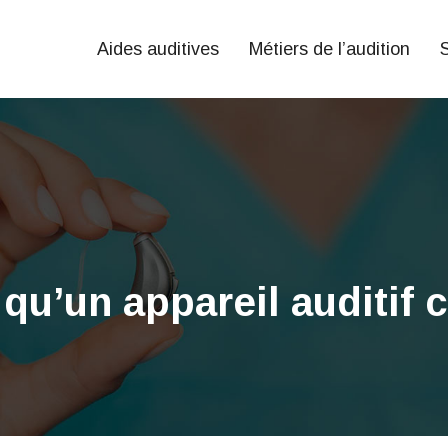
Aides auditives
Métiers de l’audition
S
 qu’un appareil auditif 