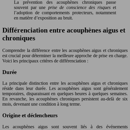
La prévention des acouphènes chroniques passe
souvent par une
prise de conscience des risques
et
l’adoption de comportements protecteurs, notamment
en matière d’exposition au bruit.
Différenciation entre acouphènes aigus et
chroniques
Comprendre la différence entre les acouphènes aigus et chroniques
est crucial pour déterminer la meilleure approche de prise en charge.
Voici les principaux critères de différenciation :
Durée
La principale distinction entre les acouphènes aigus et chroniques
réside dans leur durée. Les acouphènes aigus sont généralement
temporaires, disparaissant en quelques heures à quelques semaines.
En revanche, les acouphènes chroniques persistent au-delà de six
mois, devenant une condition à long terme.
Origine et déclencheurs
Les acouphènes aigus sont souvent liés à des événements